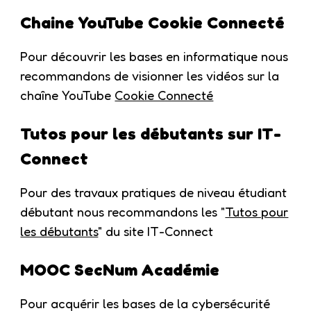
Chaine YouTube Cookie Connecté
Pour découvrir les bases en informatique nous
recommandons de visionner les vidéos sur la
chaîne YouTube
Cookie Connecté
Tutos pour les débutants sur IT-
Connect
Pour des travaux pratiques de niveau étudiant
débutant nous recommandons les "
Tutos pour
les débutants
" du site IT-Connect
MOOC SecNum Académie
Pour acquérir les bases de la cybersécurité