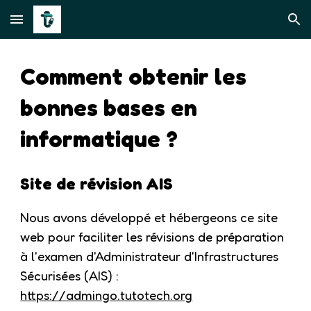
Skip to main content
Skip to navigation
Comment obtenir les
bonnes bases en
informatique ?
Site de révision AIS
Nous avons développé et hébergeons ce site
web pour faciliter les révisions de préparation
à l'examen d'Administrateur d'Infrastructures
Sécurisées (AIS) :
https://admingo.tutotech.org